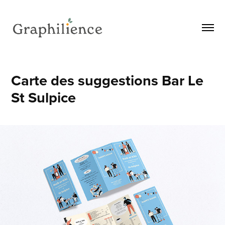
Carte des suggestions Bar Le 
St Sulpice