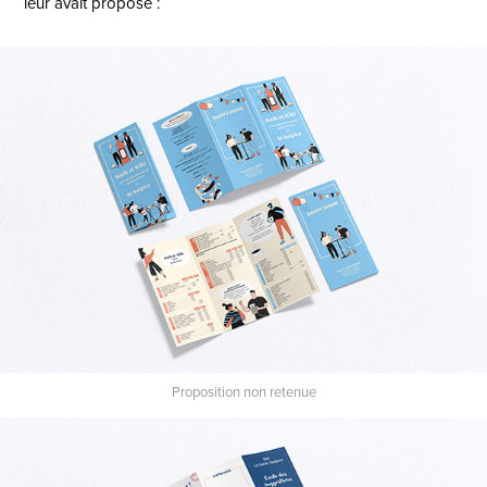
leur avait proposé :
Proposition non retenue