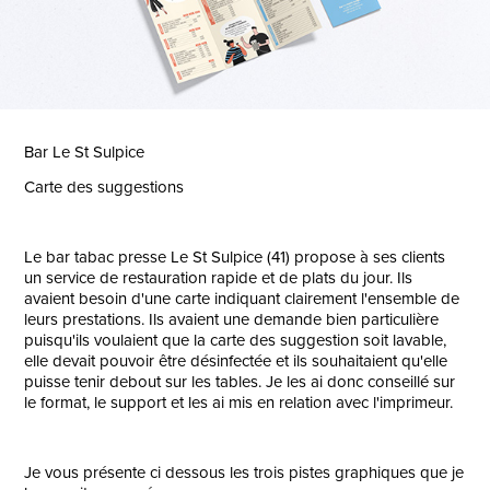
Bar Le St Sulpice
Carte des suggestions
Le bar tabac presse Le St Sulpice (41) propose à ses clients
un service de restauration rapide et de plats du jour. Ils
avaient besoin d'une carte indiquant clairement l'ensemble de
leurs prestations. Ils avaient une demande bien particulière
puisqu'ils voulaient que la carte des suggestion soit lavable,
elle devait pouvoir être désinfectée et ils souhaitaient qu'elle
puisse tenir debout sur les tables. Je les ai donc conseillé sur
le format, le support et les ai mis en relation avec l'imprimeur.
Je vous présente ci dessous les trois pistes graphiques que je