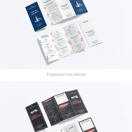
Proposition non retenue