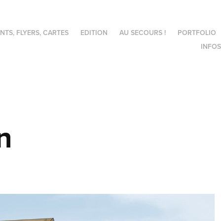
NTS, FLYERS, CARTES
EDITION
AU SECOURS !
PORTFOLIO
INFOS
n