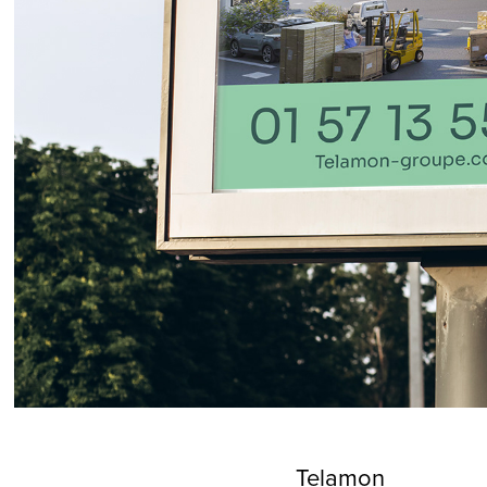
Telamon